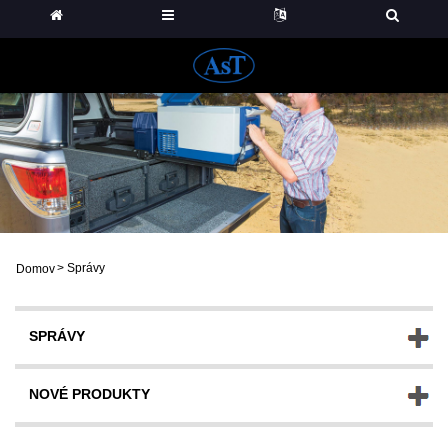
>
Správy
Domov
SPRÁVY
NOVÉ PRODUKTY