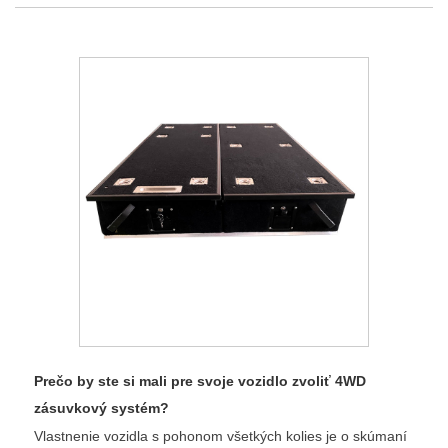
Prečo by ste si mali pre svoje vozidlo zvoliť 4WD
zásuvkový systém?
Vlastnenie vozidla s pohonom všetkých kolies je o skúmaní